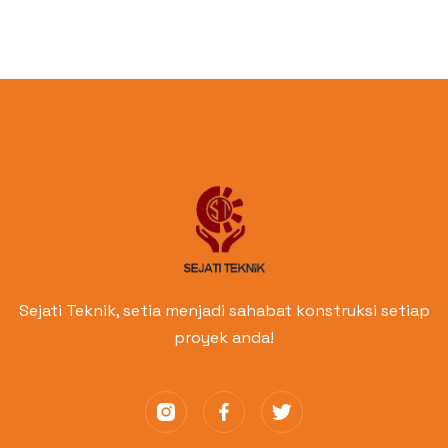
Sejati Teknik, setia menjadi sahabat konstruksi setiap
proyek anda!