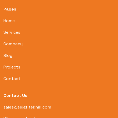
Pages
Home
Services
Company
Blog
Projects
Contact
Contact Us
sales@sejatiteknik.com