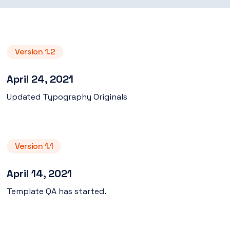
Version 1.2
April 24, 2021
Updated Typography Originals
Version 1.1
April 14, 2021
Template QA has started.