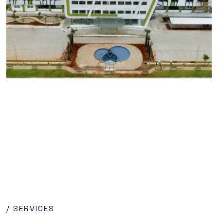
/ SERVICES