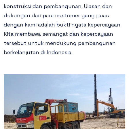
konstruksi dan pembangunan. Ulasan dan
dukungan dari para customer yang puas
dengan kami adalah bukti nyata kepercayaan.
Kita membawa semangat dan kepercayaan
tersebut untuk mendukung pembangunan
berkelanjutan di Indonesia.