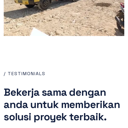
/ TESTIMONIALS
Bekerja sama dengan
anda untuk memberikan
solusi proyek terbaik.