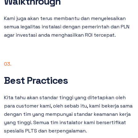
Walkthrough
Kami juga akan terus membantu dan menyelesaikan
semua legalitas instalasi dengan pemerintah dan PLN
agar investasi anda menghasilkan ROI tercepat.
03.
Best Practices
Kita tahu akan standar tinggi yang ditetapkan oleh
para customer kami, oleh sebab itu, kami bekerja sama
dengan tim yang mempunyai standar keamanan kerja
yang tinggi. Semua tim instalator kami bersertifikat
spesialis PLTS dan berpengalaman.