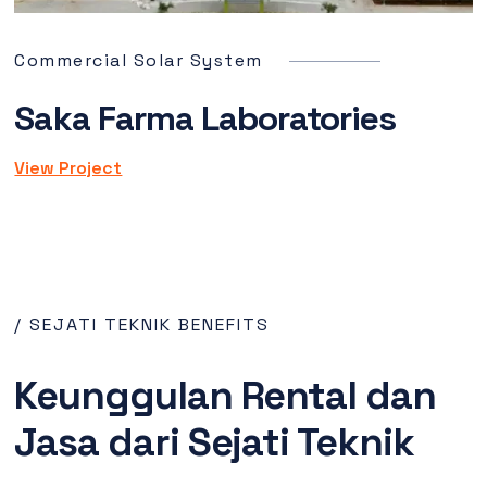
Commercial Solar System
Saka Farma Laboratories
View Project
/ SEJATI TEKNIK BENEFITS
Keunggulan Rental dan
Jasa dari Sejati Teknik