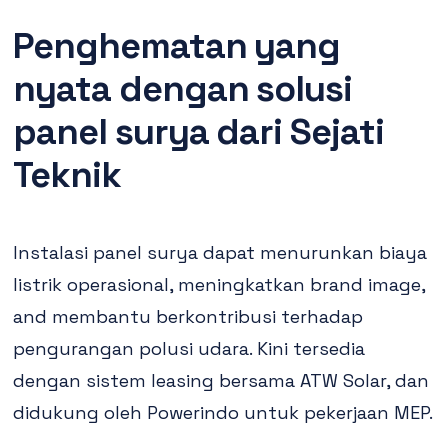
Penghematan yang
nyata dengan solusi
panel surya dari Sejati
Teknik
Instalasi panel surya dapat menurunkan biaya
listrik operasional, meningkatkan brand image,
and membantu berkontribusi terhadap
pengurangan polusi udara. Kini tersedia
dengan sistem leasing bersama ATW Solar, dan
didukung oleh Powerindo untuk pekerjaan MEP.