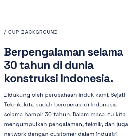
/ OUR BACKGROUND
Berpengalaman selama
30 tahun di dunia
konstruksi Indonesia.
Didukung oleh perusahaan induk kami, Sejati
Teknik, kita sudah beroperasi di Indonesia
selama hampir 30 tahun. Dalam masa itu kita
mengumpulkan pengalaman, teknik, dan juga
network dengan customer dalam industri