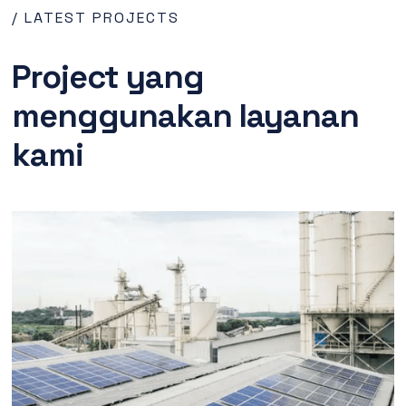
/ LATEST PROJECTS
Project yang
menggunakan layanan
kami