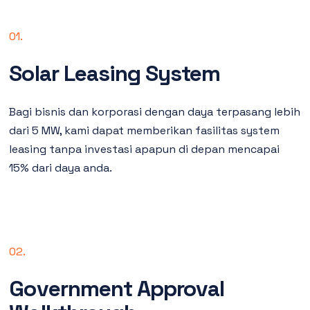
01.
Solar Leasing System
Bagi bisnis dan korporasi dengan daya terpasang lebih
dari 5 MW, kami dapat memberikan fasilitas system
leasing tanpa investasi apapun di depan mencapai
15% dari daya anda.
02.
Government Approval