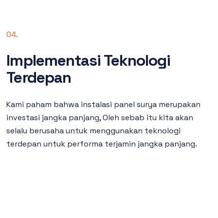
04.
Implementasi Teknologi
Terdepan
Kami paham bahwa instalasi panel surya merupakan
investasi jangka panjang, Oleh sebab itu kita akan
selalu berusaha untuk menggunakan teknologi
terdepan untuk performa terjamin jangka panjang.