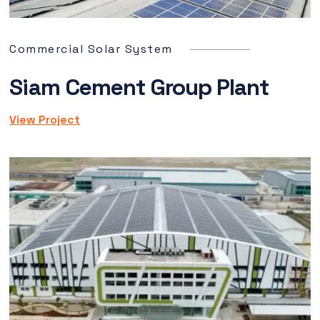
Commercial Solar System
Siam Cement Group Plant
View Project