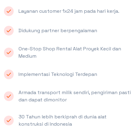
Layanan customer 1x24 jam pada hari kerja.
Didukung partner berpengalaman
One-Stop Shop Rental Alat Proyek Kecil dan
Medium
Implementasi Teknologi Terdepan
Armada transport milik sendiri, pengiriman pasti
dan dapat dimonitor
30 Tahun lebih berkiprah di dunia alat
konstruksi di Indonesia