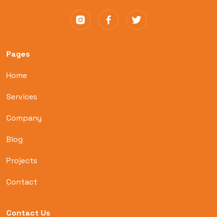
Pages
Home
Services
Company
Blog
Projects
Contact
Contact Us