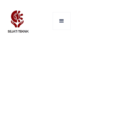
SERVICES