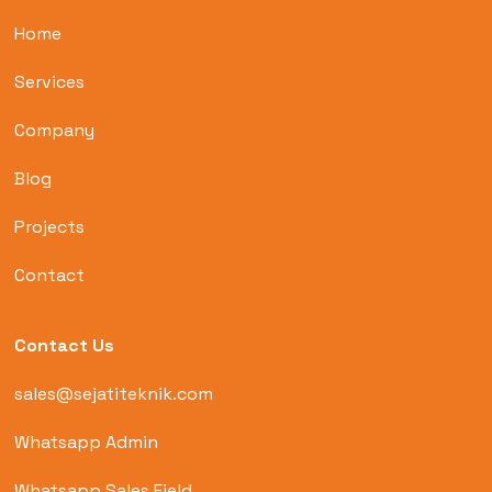
Home
Services
Company
Blog
Projects
Contact
Contact Us
sales@sejatiteknik.com
Whatsapp Admin
Whatsapp Sales Field