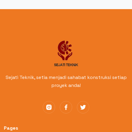
Read More
Sejati Teknik, setia menjadi sahabat konstruksi setiap
proyek anda!
Pages